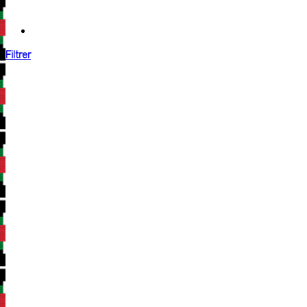
Filtrer