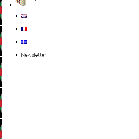
Newsletter