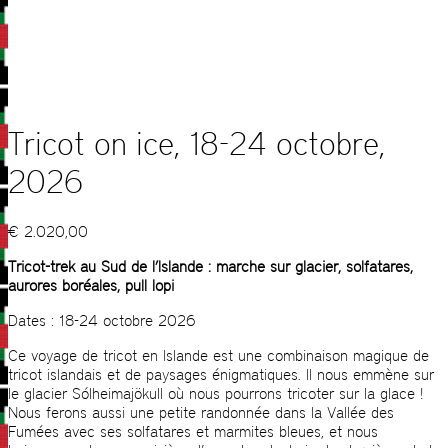
Tricot on ice, 18-24 octobre,
2026
€
2.020,00
Tricot-trek au Sud de l’Islande : marche sur glacier, solfatares,
aurores boréales, pull lopi
Dates : 18-24 octobre 2026
Ce voyage de tricot en Islande est une combinaison magique de
tricot islandais et de paysages énigmatiques. Il nous emmène sur
le glacier Sólheimajökull où nous pourrons tricoter sur la glace !
Nous ferons aussi une petite randonnée dans la Vallée des
Fumées avec ses solfatares et marmites bleues, et nous