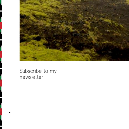
Subscribe to my
newsletter!