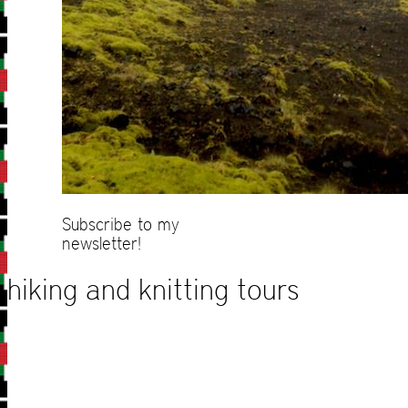
Subscribe to my
newsletter!
hiking and knitting tours