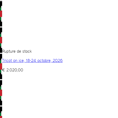
Rupture de stock
Tricot on ice, 18-24 octobre, 2026
€
2.020,00