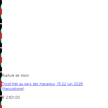
Rupture de stock
Tricot-trek au pays des macareux, 15-22 juin 2026
(francophone)
€
2.821,00