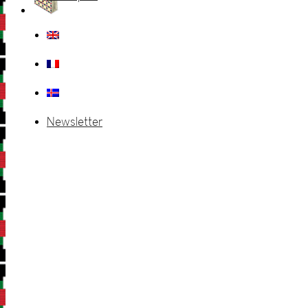
Newsletter