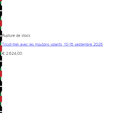
Rupture de stock
Tricot-trek avec les moutons volants, 10-16 septembre 2026
€
2.624,00