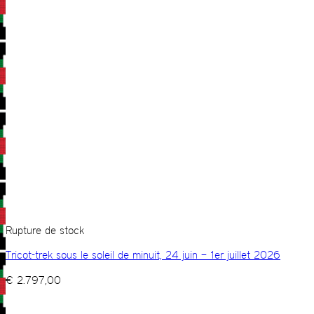
Rupture de stock
Tricot-trek sous le soleil de minuit, 24 juin – 1er juillet 2026
€
2.797,00