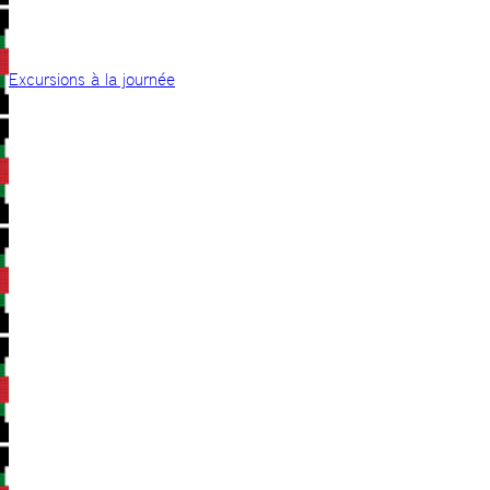
Excursions à la journée