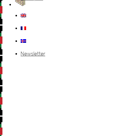
Newsletter