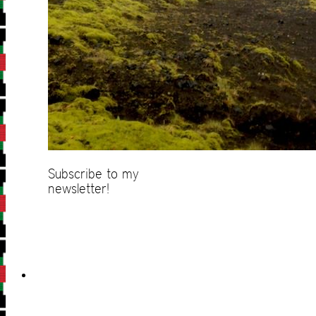
Subscribe to my
newsletter!