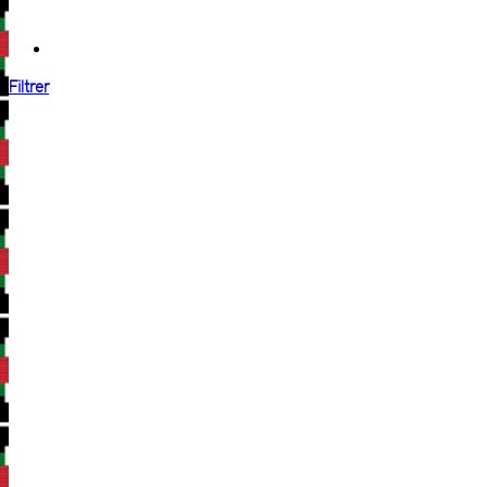
Filtrer