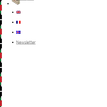
Newsletter