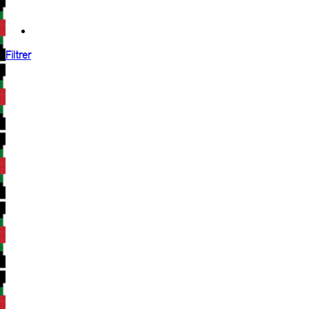
Filtrer