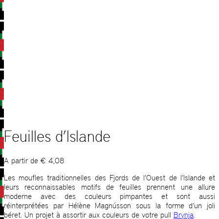
Feuilles d’Islande
A partir de
€
4,08
Les moufles traditionnelles des Fjords de l’Ouest de l’Islande et
leurs reconnaissables motifs de feuilles prennent une allure
moderne avec des couleurs pimpantes et sont aussi
réinterprétées par Hélène Magnússon sous la forme d’un joli
béret. Un projet à assortir aux couleurs de votre pull
Brynja
.