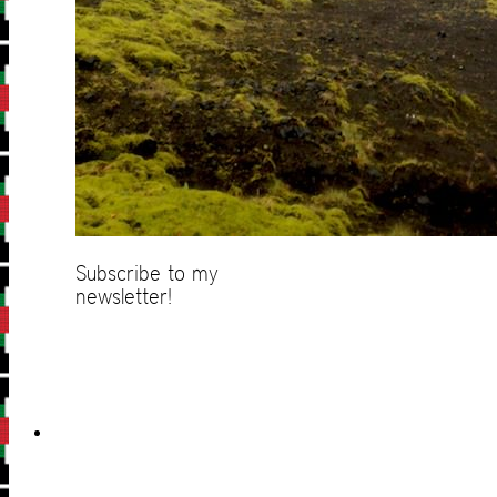
Subscribe to my
newsletter!