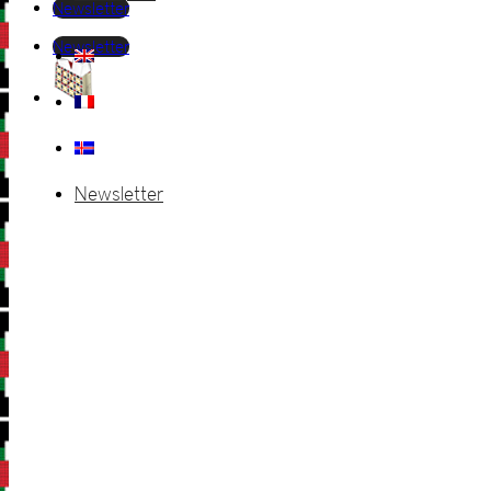
Newsletter
Newsletter
Newsletter