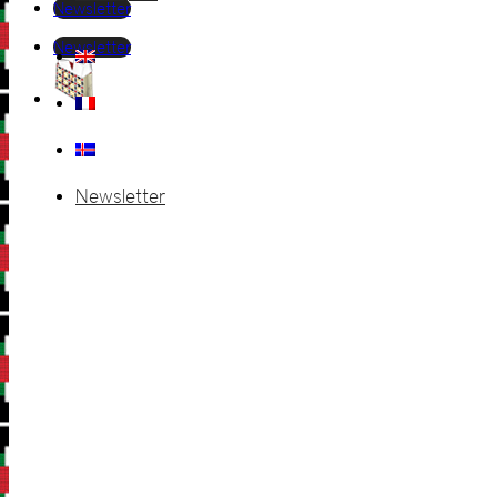
Newsletter
Newsletter
Newsletter