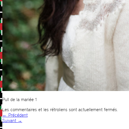
Pull de la mariée 1
Les commentaires et les rétroliens sont actuellement fermés.
←
Précédent
Suivant
→