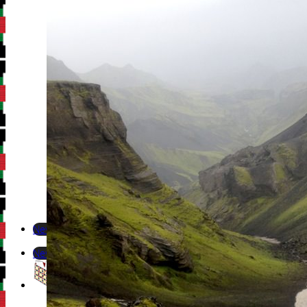
Newsletter
Newsletter