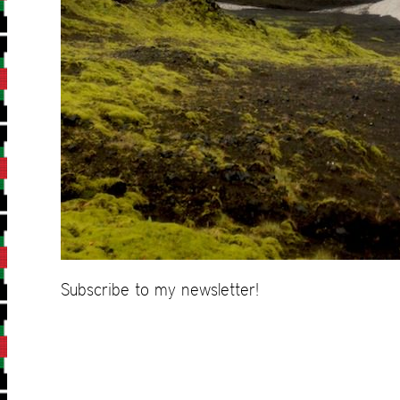
Subscribe to my newsletter!