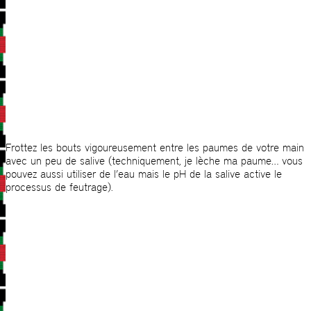
Frottez les bouts vigoureusement entre les paumes de votre main
avec un peu de salive (techniquement, je lèche ma paume… vous
pouvez aussi utiliser de l’eau mais le pH de la salive active le
processus de feutrage).