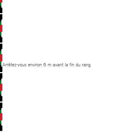
Arrêtez-vous environ 6 m avant la fin du rang.