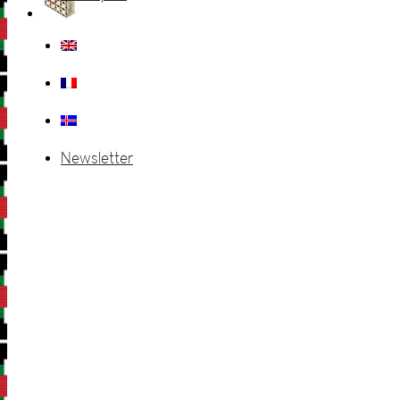
Newsletter