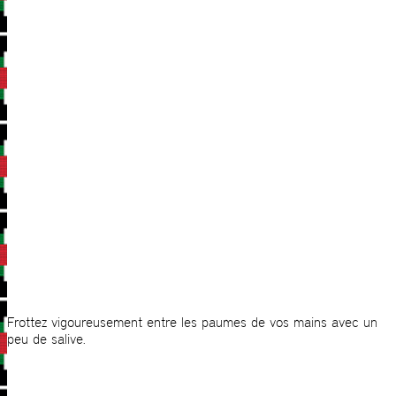
Frottez vigoureusement entre les paumes de vos mains avec un
peu de salive.