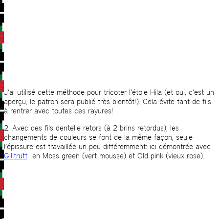
J’ai utilisé cette méthode pour tricoter l’étole Hila (et oui, c’est un
aperçu, le patron sera publié très bientôt!). Cela évite tant de fils
à rentrer avec toutes ces rayures!
2. Avec des fils dentelle retors (à 2 brins retordus), les
changements de couleurs se font de la même façon, seule
l’épissure est travaillée un peu différemment: ici démontrée avec
Gilitrutt
en Moss green (vert mousse) et Old pink (vieux rose).