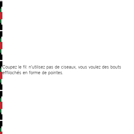
Coupez le fil: n’utilisez pas de ciseaux, vous voulez des bouts
effilochés en forme de pointes.