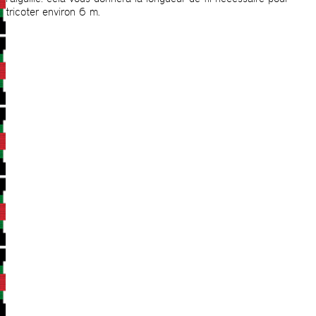
tricoter environ 6 m.