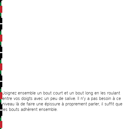
Joignez ensemble un bout court et un bout long en les roulant
entre vos doigts avec un peu de salive. Il n’y a pas besoin à ce
niveau là de faire une épissure à proprement parler, il suffit que
les bouts adhèrent ensemble.