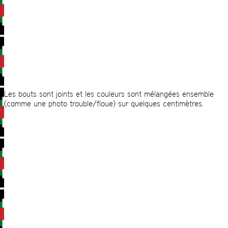
Les bouts sont joints et les couleurs sont mélangées ensemble
(comme une photo trouble/floue) sur quelques centimètres.