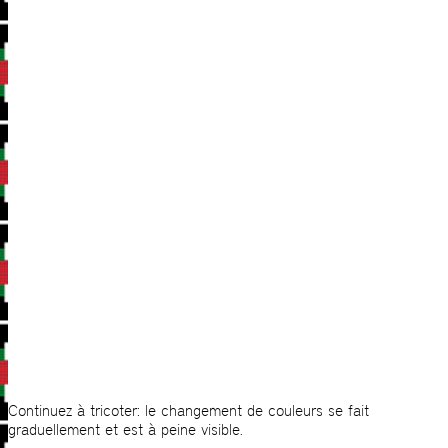
Continuez à tricoter: le changement de couleurs se fait
graduellement et est à peine visible.