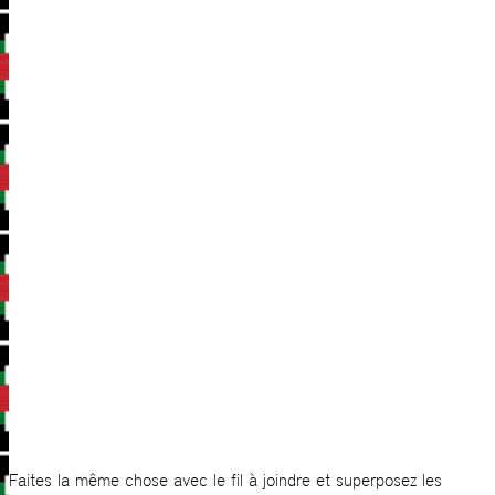
Faites la même chose avec le fil à joindre et superposez les