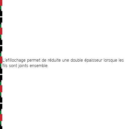
L’efillochage permet de réduite une double épaisseur lorsque les
fils sont joints ensemble.