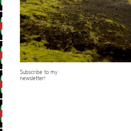
Subscribe to my
newsletter!