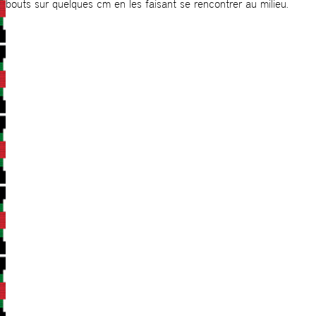
bouts sur quelques cm en les faisant se rencontrer au milieu.