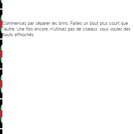
Commencez par séparer les brins. Faites un bout plus court que
l’autre. Une fois encore, n’utilisez pas de ciseaux: vous voulez des
bouts effilochés.