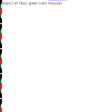
(blanc) et Moss green (vert mousse).