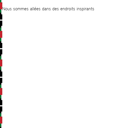
Nous sommes allées dans des endroits inspirants