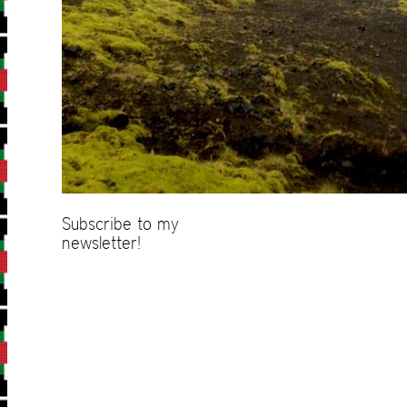
Subscribe to my
newsletter!