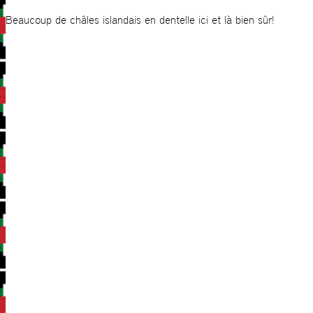
Beaucoup de châles islandais en dentelle ici et là bien sûr!