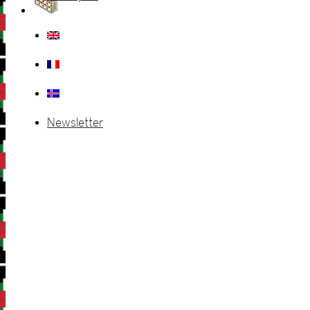
Newsletter