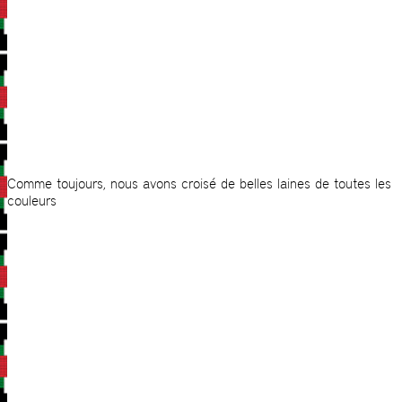
Comme toujours, nous avons croisé de belles laines de toutes les
couleurs