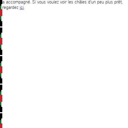
a accompagné. Si vous voulez voir les châles d’un peu plus prêt,
regardez
ici
.