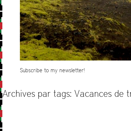
Subscribe to my newsletter!
Archives par tags:
Vacances de tr