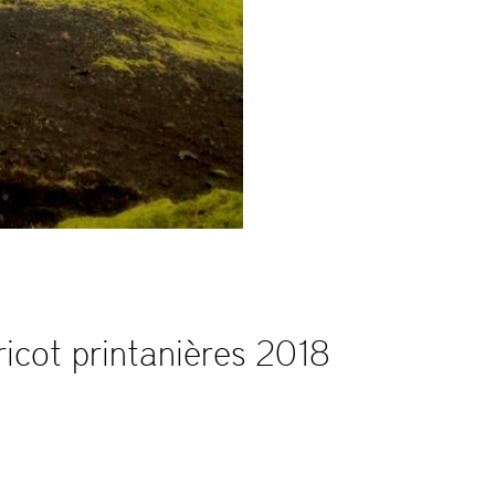
icot printanières 2018