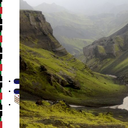
Newsletter
Newsletter