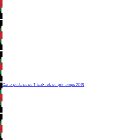
Carte postales du Tricot-trek de printemps 2019