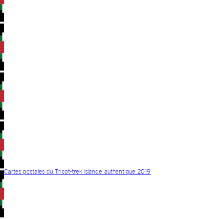
Cartes postales du Tricot-trek Islande authentique 2019