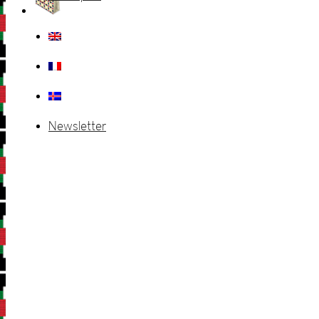
Newsletter