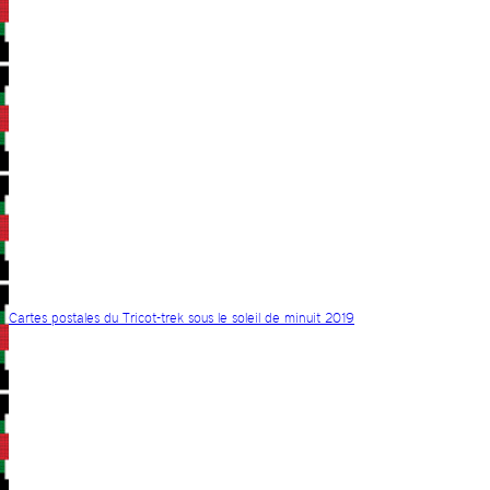
Cartes postales du Tricot-trek sous le soleil de minuit 2019