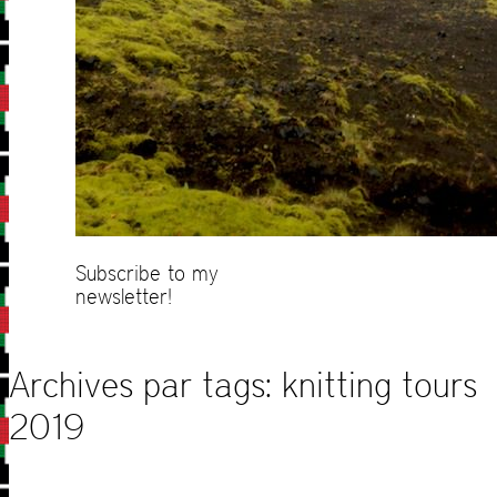
Subscribe to my
newsletter!
Archives par tags:
knitting tours
2019