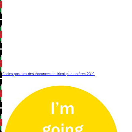
Cartes postales des Vacances de tricot printanières 2019