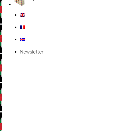
Newsletter