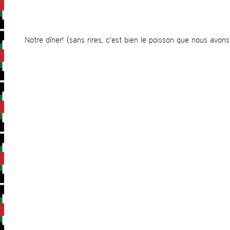
Notre dîner! (sans rires, c’est bien le poisson que nous avons 