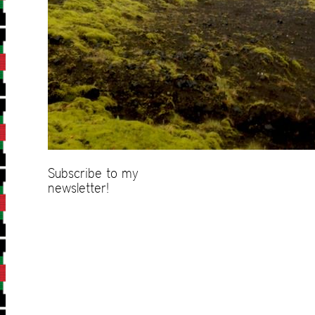
Subscribe to my
newsletter!