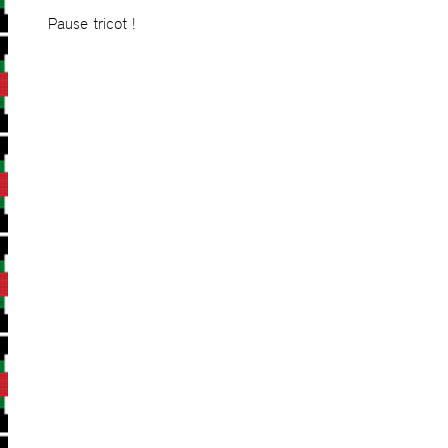
Pause tricot !