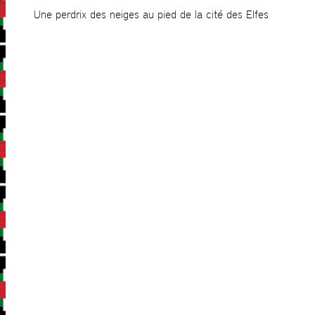
Une perdrix des neiges au pied de la cité des Elfes