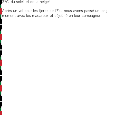
3°C, du soleil et de la neige!
Après un vol pour les fjords de l’Est, nous avons passé un long
moment avec les macareux et déjeûné en leur compagnie.