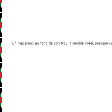
Un macareux au fond de son trou: il semble irréel, presque u