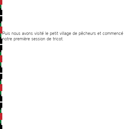
Puis nous avons visité le petit village de pêcheurs et commencé
notre première session de tricot.