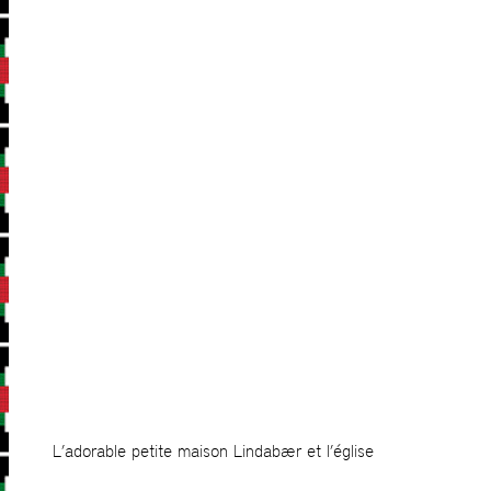
L’adorable petite maison Lindabær et l’église