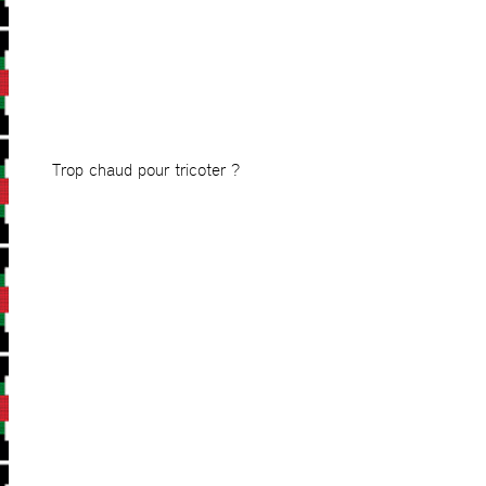
Trop chaud pour tricoter ?