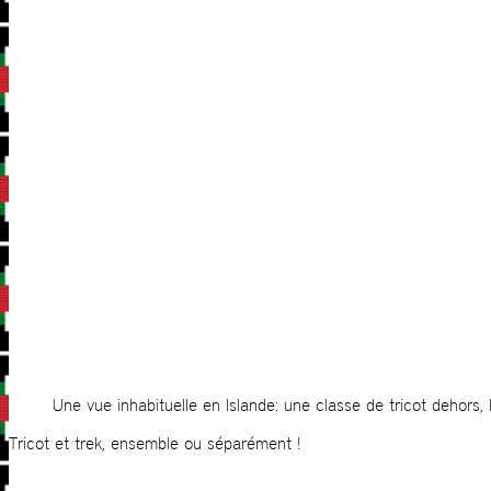
Une vue inhabituelle en Islande: une classe de tricot dehors, le
Tricot et trek, ensemble ou séparément !