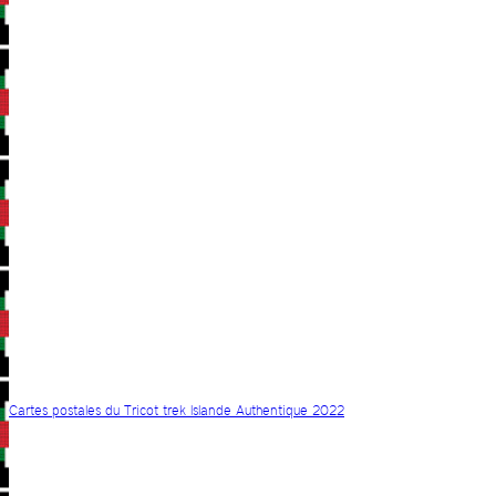
Cartes postales du Tricot trek Islande Authentique 2022