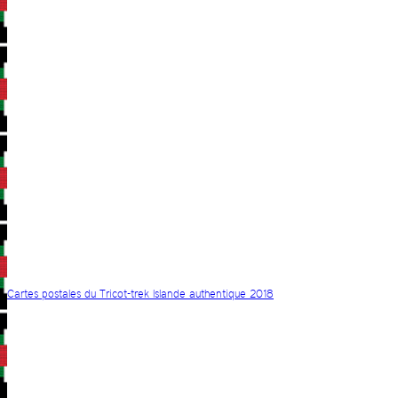
Cartes postales du Tricot-trek Islande authentique 2018