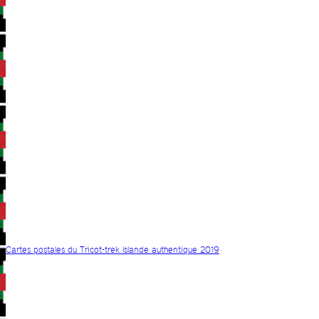
Cartes postales du Tricot-trek Islande authentique 2019