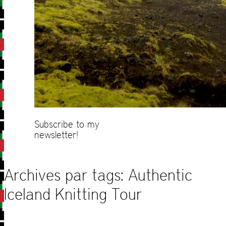
Subscribe to my
newsletter!
Archives par tags:
Authentic
Iceland Knitting Tour