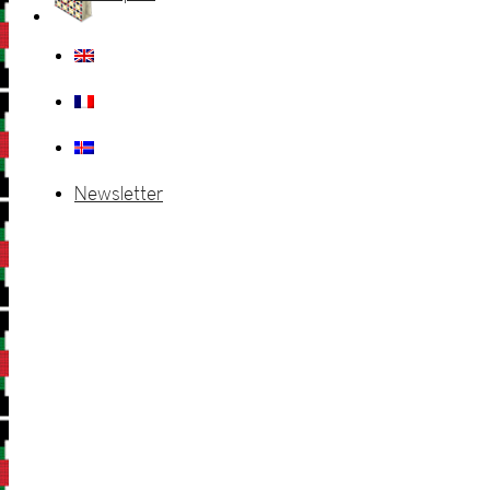
Newsletter