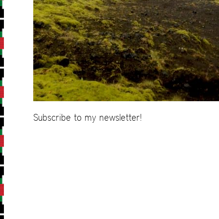
Subscribe to my newsletter!