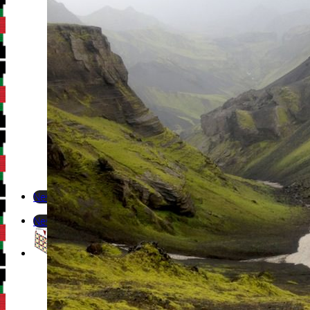
Newsletter
Newsletter