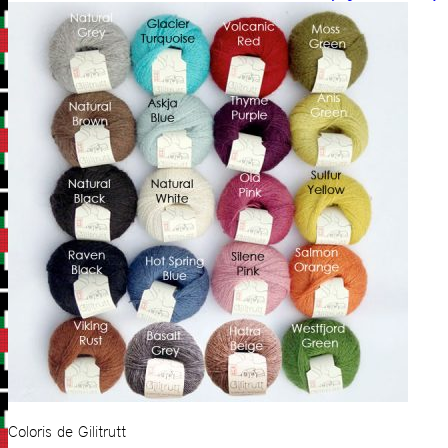
Coloris de Gilitrutt