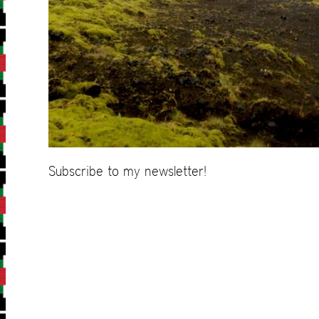
Subscribe to my newsletter!