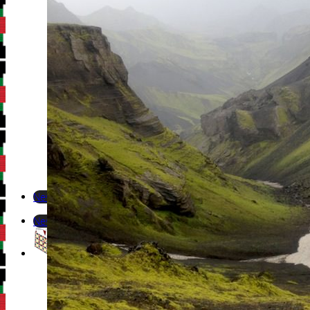
Newsletter
Newsletter