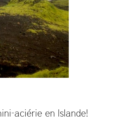
ni-aciérie en Islande!