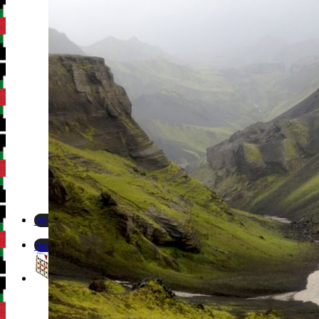
Newsletter
Newsletter