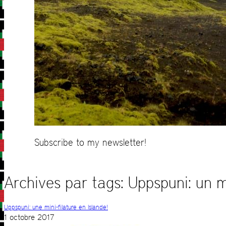
Subscribe to my newsletter!
Archives par tags:
Uppspuni: un mi
Uppspuni: une mini-filature en Islande!
1 octobre 2017