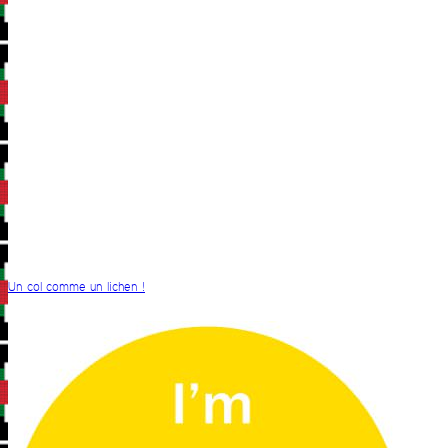
Un col comme un lichen !