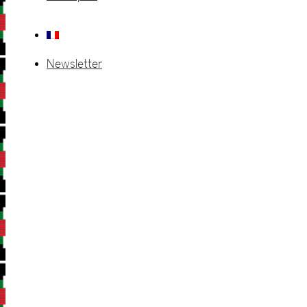
Newsletter