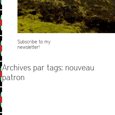
Subscribe to my
newsletter!
Archives par tags:
nouveau
patron