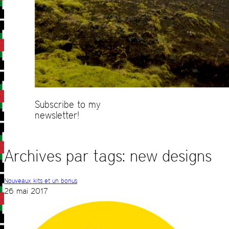
Subscribe to my
newsletter!
Archives par tags:
new designs
Nouveaux kits et un bonus
26 mai 2017