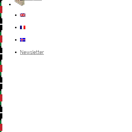
Newsletter