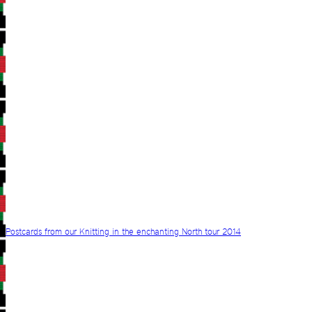
Postcards from our Knitting in the enchanting North tour 2014