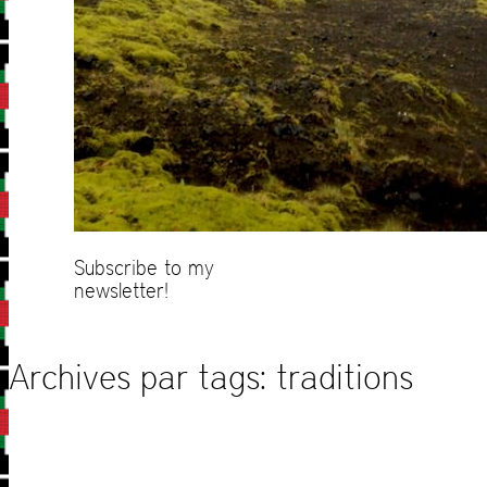
Subscribe to my
newsletter!
Archives par tags:
traditions