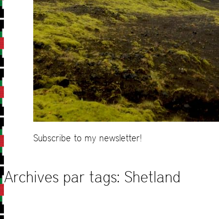
Subscribe to my newsletter!
Archives par tags:
Shetland