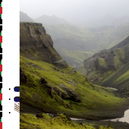
Newsletter
Newsletter