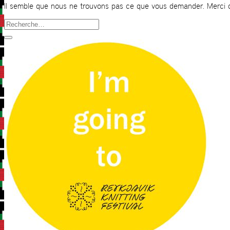
Il semble que nous ne trouvons pas ce que vous demander. Merci 