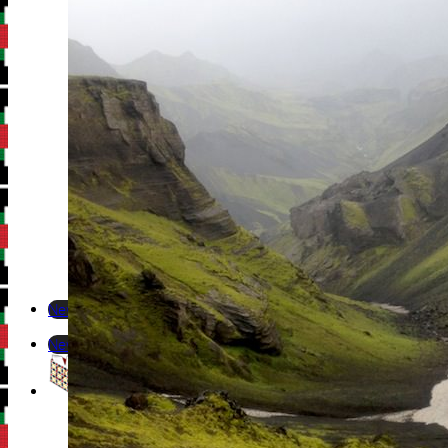
Newsletter
Newsletter