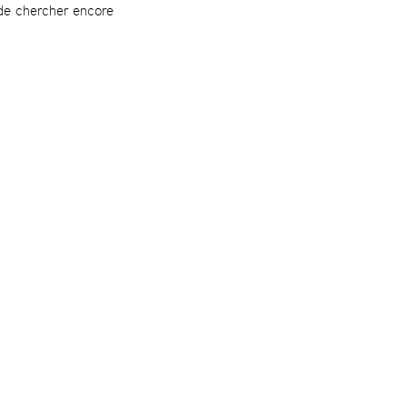
de chercher encore