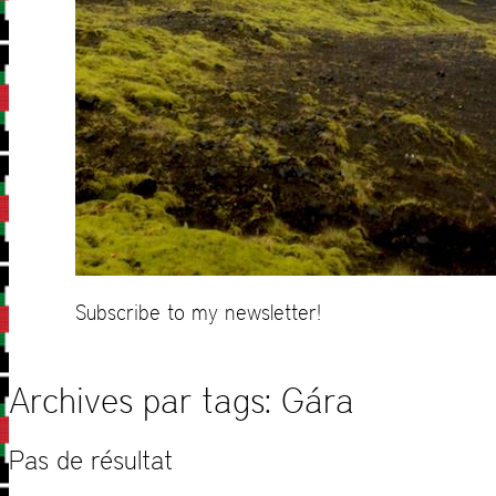
Subscribe to my newsletter!
Archives par tags:
Gára
Pas de résultat