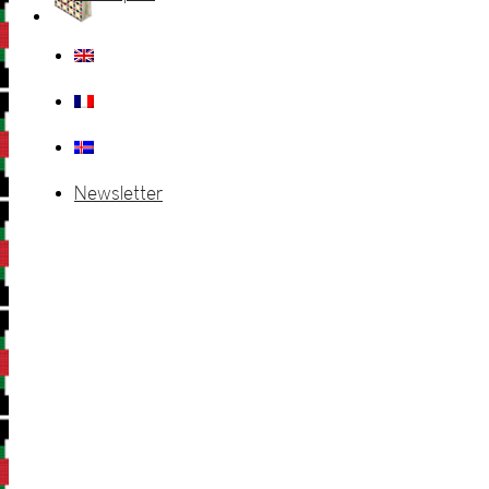
Newsletter