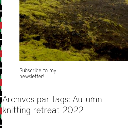
Subscribe to my
newsletter!
Archives par tags:
Autumn
knitting retreat 2022