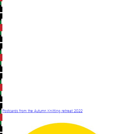
Postcards from the Autumn Knitting retreat 2022