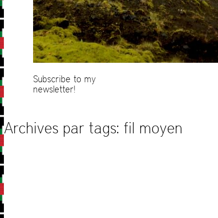
Subscribe to my
newsletter!
Archives par tags:
fil moyen