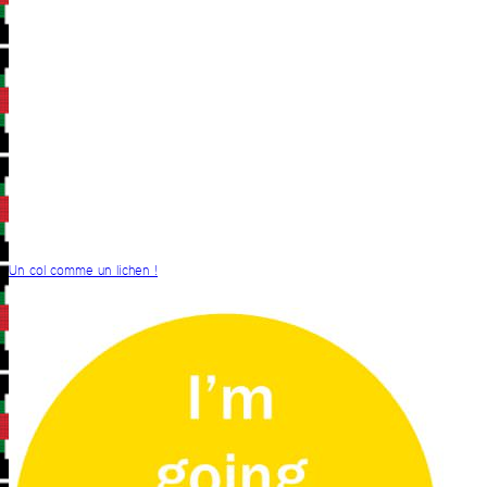
Un col comme un lichen !