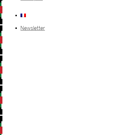
Newsletter