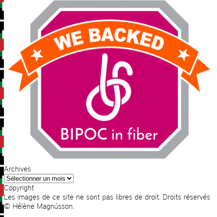
Archives
Archives
Copyright
Les images de ce site ne sont pas libres de droit. Droits réservés
© Hélène Magnússon.