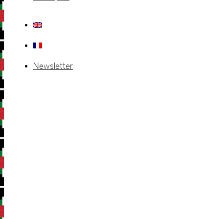
Newsletter