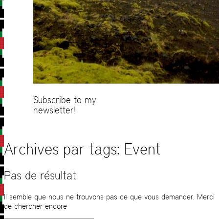
Subscribe to my
newsletter!
Archives par tags:
Event
Pas de résultat
Il semble que nous ne trouvons pas ce que vous demander. Merci
de chercher encore