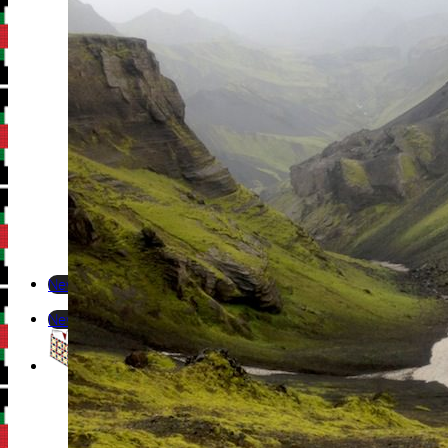
Newsletter
Newsletter