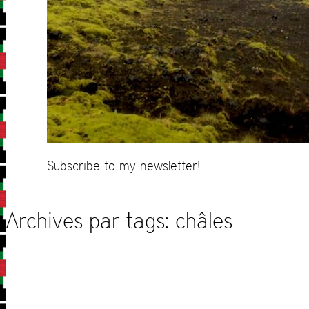
Subscribe to my newsletter!
Archives par tags:
châles