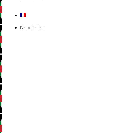
Newsletter