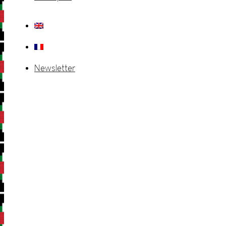
Newsletter