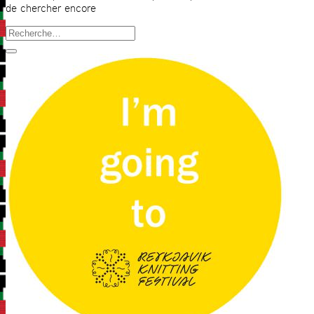
de chercher encore