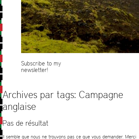
Subscribe to my
newsletter!
Archives par tags:
Campagne
anglaise
Pas de résultat
Il semble que nous ne trouvons pas ce que vous demander. Merci