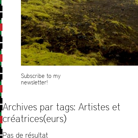
Subscribe to my
newsletter!
Archives par tags:
Artistes et
créatrices(eurs)
Pas de résultat