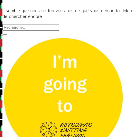
Il semble que nous ne trouvons pas ce que vous demander. Merci
de chercher encore