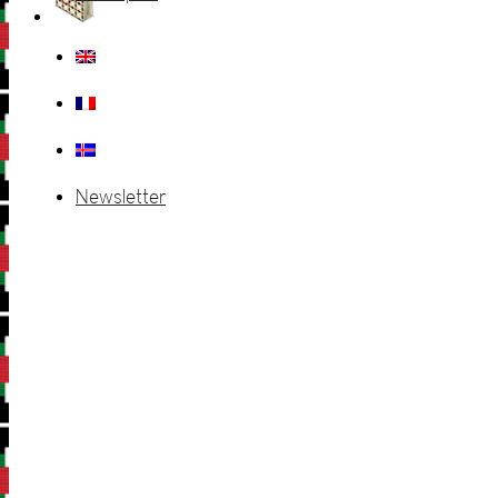
Newsletter