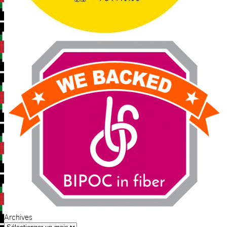
Archives
Archives