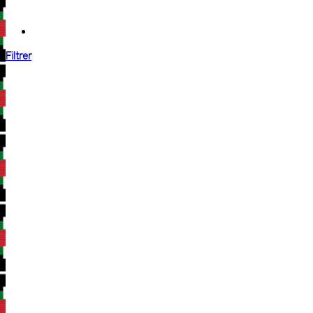
Filtrer