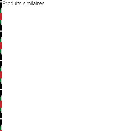
Produits similaires