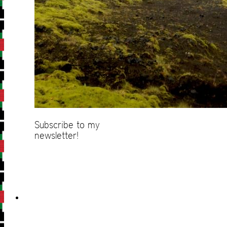
Subscribe to my
newsletter!