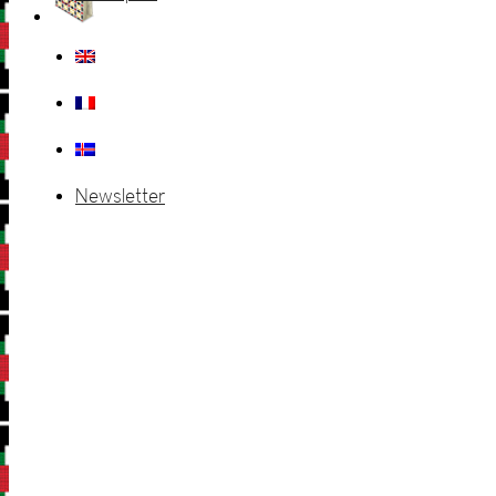
Newsletter