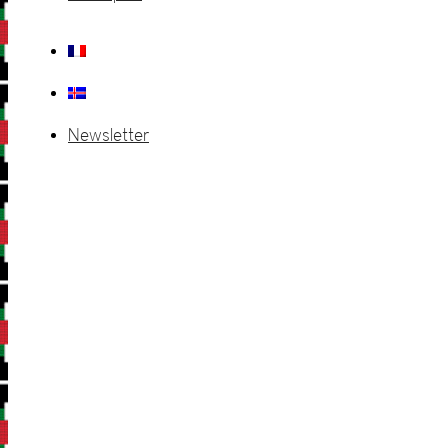
Newsletter