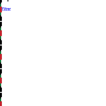
Filtrer