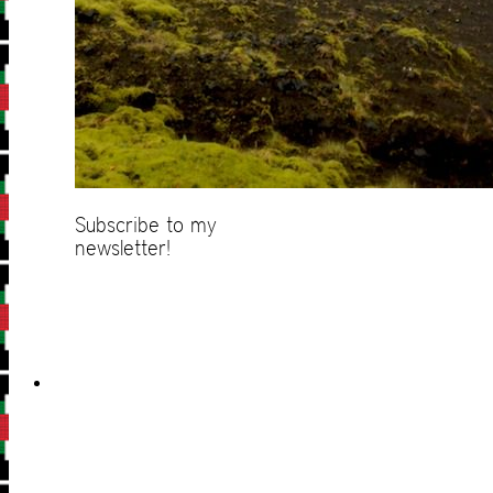
Subscribe to my
newsletter!