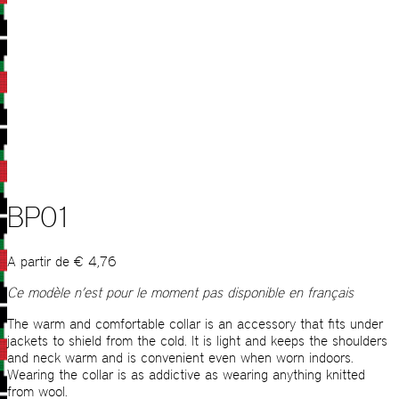
BP01
A partir de
€
4,76
Ce modèle n’est pour le moment pas disponible en français
The warm and comfortable collar is an accessory that ﬁts under
jackets to shield from the cold. It is light and keeps the shoulders
and neck warm and is convenient even when worn indoors.
Wearing the collar is as addictive as wearing anything knitted
from wool.