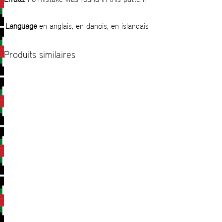
Language
en anglais, en danois, en islandais
Produits similaires