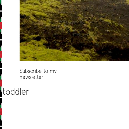
Subscribe to my
newsletter!
toddler