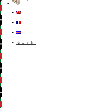
Newsletter