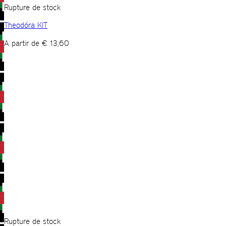
Rupture de stock
Theodóra KIT
A partir de
€
13,60
Rupture de stock