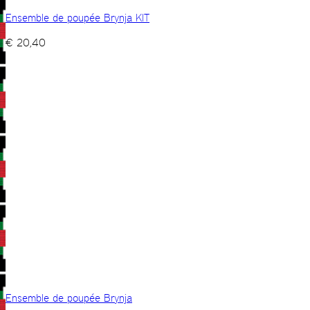
Ensemble de poupée Brynja KIT
€
20,40
Ensemble de poupée Brynja