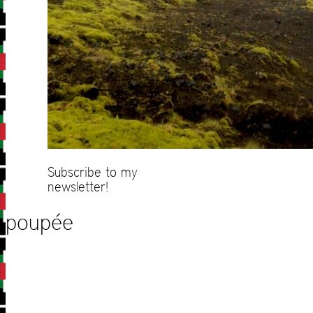
Subscribe to my
newsletter!
poupée