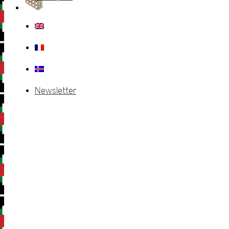
Newsletter