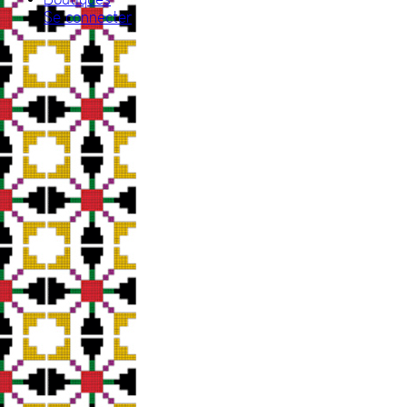
Se connecter