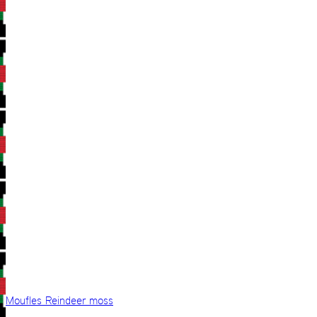
Moufles Reindeer moss