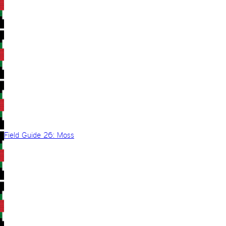
Field Guide 26: Moss