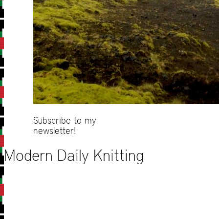
Subscribe to my
newsletter!
Modern Daily Knitting