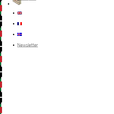
Newsletter