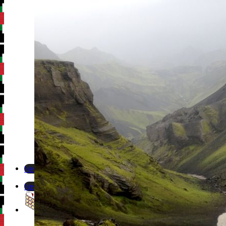
Newsletter
Newsletter