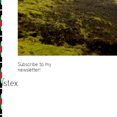
Subscribe to my
newsletter!
Ístex