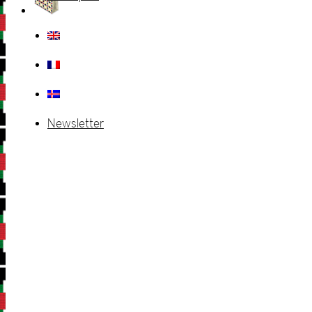
Newsletter