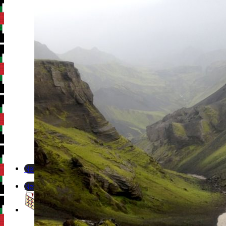
Newsletter
Newsletter