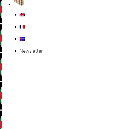
Newsletter