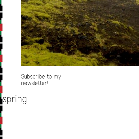
Subscribe to my
newsletter!
spring