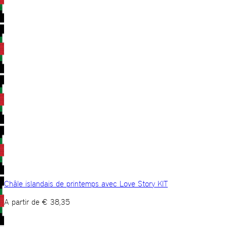
Châle islandais de printemps avec Love Story KIT
A partir de
€
38,35