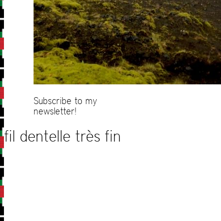
Subscribe to my
newsletter!
fil dentelle très fin