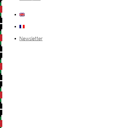
Newsletter