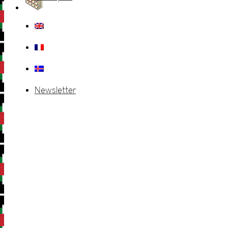
Newsletter