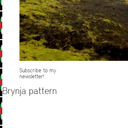
Subscribe to my
newsletter!
Brynja pattern