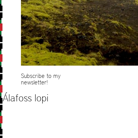
Subscribe to my
newsletter!
Álafoss lopi