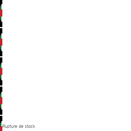
Rupture de stock