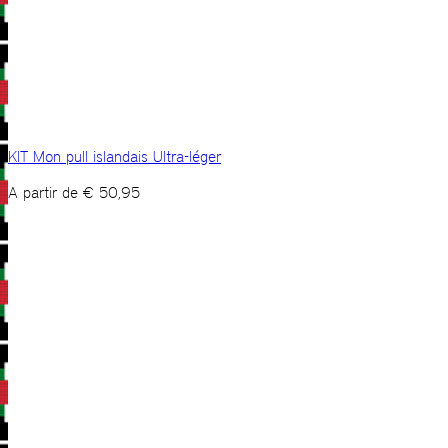
KIT Mon pull islandais Ultra-léger
A partir de
€
50,95