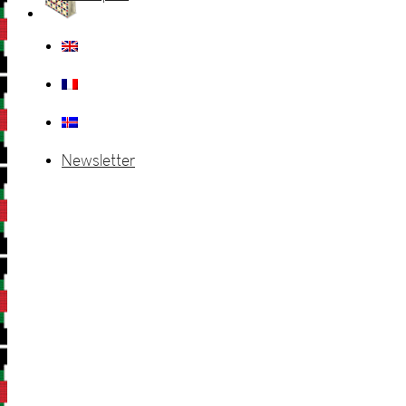
Newsletter