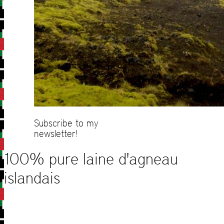
Subscribe to my
newsletter!
100% pure laine d'agneau
islandais