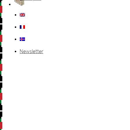
Newsletter