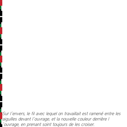
Sur l´envers, le fil avec lequel on travaillait est ramené entre les
aiguilles devant l´ouvrage, et la nouvelle couleur derrière l
´ouvrage, en prenant soint toujours de les croiser.