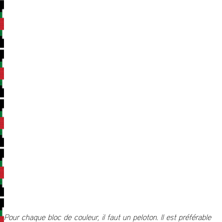
Pour chaque bloc de couleur, il faut un peloton. Il est préférable