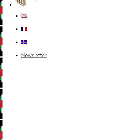
Newsletter