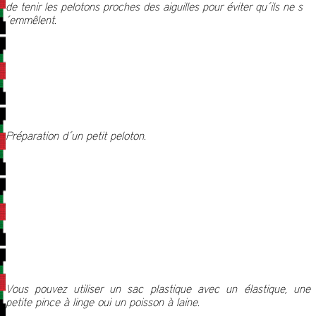
de tenir les pelotons proches des aiguilles pour éviter qu´ils ne s
´emmêlent.
Préparation d´un petit peloton.
Vous pouvez utiliser un sac plastique avec un élastique, une
petite pince à linge oui un poisson à laine.