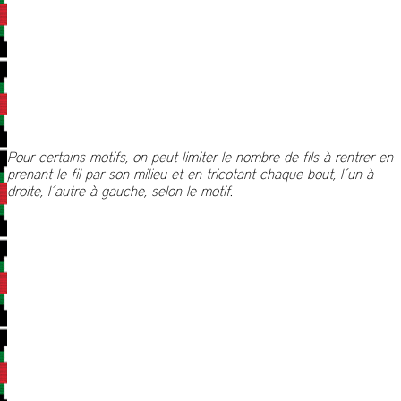
Pour certains motifs, on peut limiter le nombre de fils à rentrer en
prenant le fil par son milieu et en tricotant chaque bout, l´un à
droite, l´autre à gauche, selon le motif.