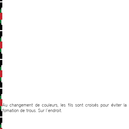
Au changement de couleurs, les fils sont croisés pour éviter la
fomation de trous. Sur l´endroit.