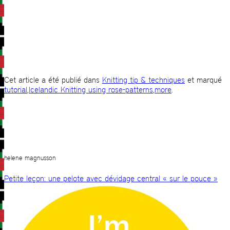
Cet article a été publié dans
Knitting tip & techniques
et marqué
tutorial
,
Icelandic Knitting using rose-patterns
,
more
.
helene magnusson
Petite leçon: une pelote avec dévidage central « sur le pouce »