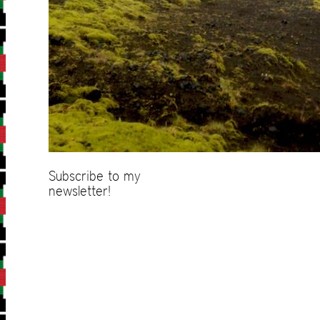
Subscribe to my
newsletter!