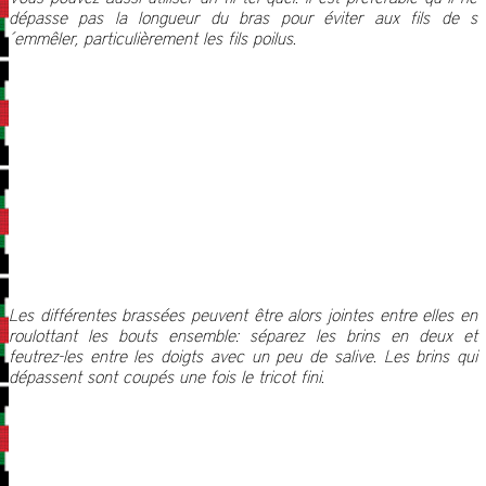
dépasse pas la longueur du bras pour éviter aux fils de s
´emmêler, particulièrement les fils poilus.
Les différentes brassées peuvent être alors jointes entre elles en
roulottant les bouts ensemble: séparez les brins en deux et
feutrez-les entre les doigts avec un peu de salive. Les brins qui
dépassent sont coupés une fois le tricot fini.