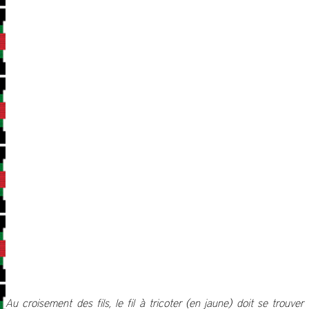
Au croisement des fils, le fil à tricoter (en jaune) doit se trouver