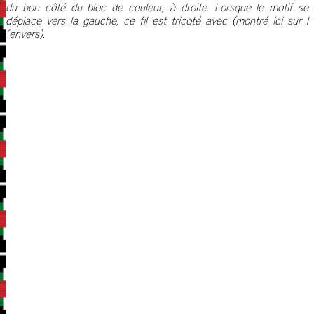
du bon côté du bloc de couleur, à droite. Lorsque le motif se
déplace vers la gauche, ce fil est tricoté avec (montré ici sur l
´envers).