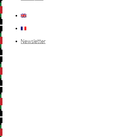
Newsletter