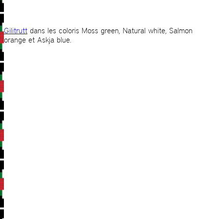
Gilitrutt
dans les coloris Moss green, Natural white, Salmon
orange et Askja blue.