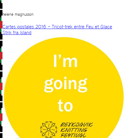
helene magnusson
Cartes postales 2016 – Tricot-trek entre Feu et Glace
Strik fra Island