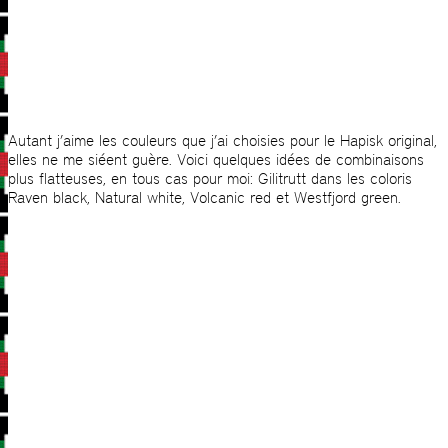
Autant j’aime les couleurs que j’ai choisies pour le Hapisk original,
elles ne me siéent guère. Voici quelques idées de combinaisons
plus flatteuses, en tous cas pour moi: Gilitrutt dans les coloris
Raven black, Natural white, Volcanic red et Westfjord green.