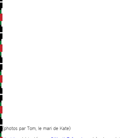
(photos par Tom, le mari de Kate)