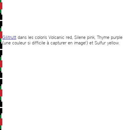
Gilitrutt
dans les coloris Volcanic red, Silene pink, Thyme purple
(une couleur si difficile à capturer en image!) et Sulfur yellow.