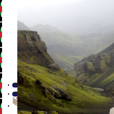
Newsletter
Newsletter