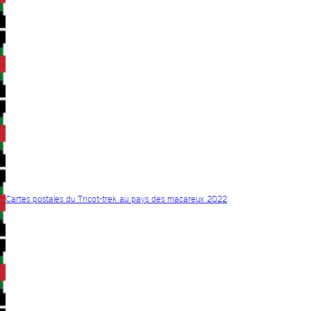
Cartes postales du Tricot-trek au pays des macareux 2022