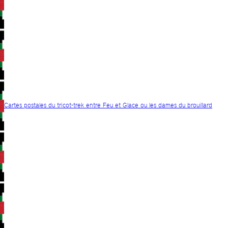
Cartes postales du tricot-trek entre Feu et Glace ou les dames du brouillard