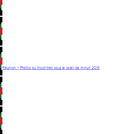
Réunion – Photos du tricot-trek sous le soleil de minuit 2015