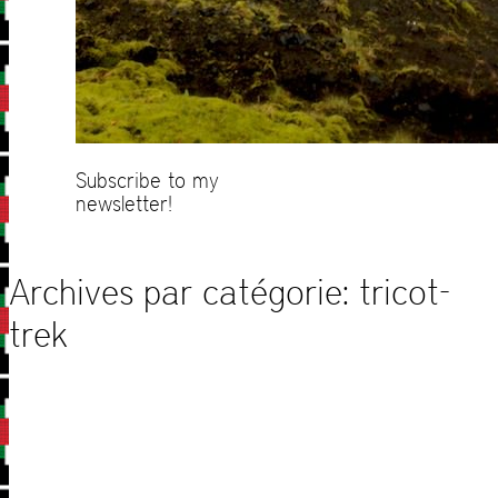
Subscribe to my
newsletter!
Archives par catégorie:
tricot-
trek