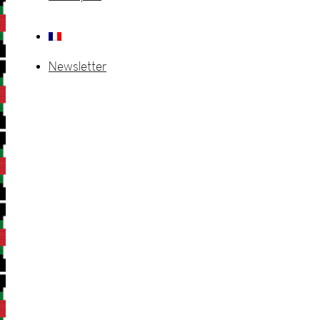
Newsletter