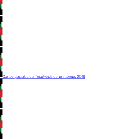
Cartes postales du Tricot-trek de printemps 2018