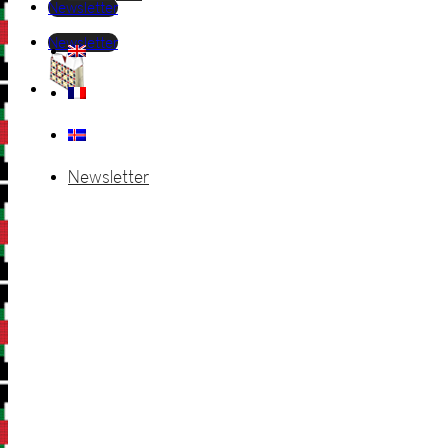
Newsletter
Newsletter
Newsletter