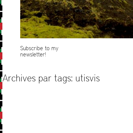
Subscribe to my
newsletter!
Archives par tags:
utisvis