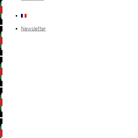
Newsletter