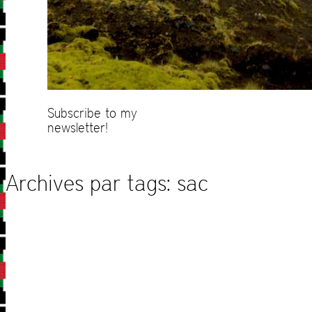
Subscribe to my
newsletter!
Archives par tags:
sac