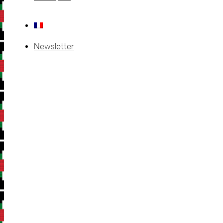
Newsletter