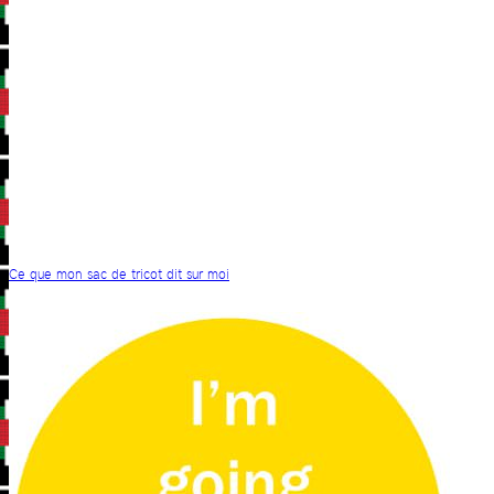
Ce que mon sac de tricot dit sur moi