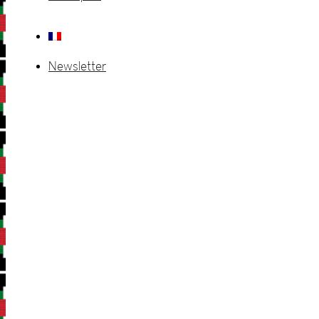
Newsletter