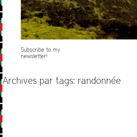
Subscribe to my
newsletter!
Archives par tags:
randonnée